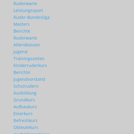
Ruderwarte
Leistungssport
Ruder-Bundesliga
Masters
Berichte
Ruderwarte
Altersklassen
Jugend
Trainingszeiten
Kinderruderkurs
Berichte
Jugendvorstand
Schulrudern
Ausbildung
Grundkurs
Aufbaukurs
Einerkurs
Refreshkurs
Obleutekurs