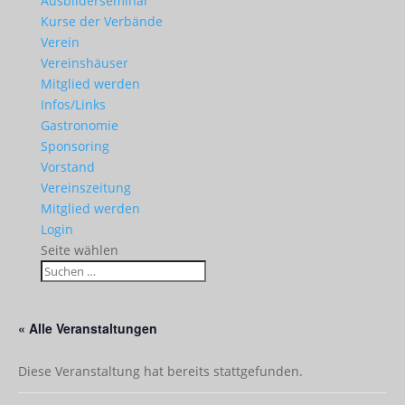
Ausbilderseminar
Kurse der Verbände
Verein
Vereinshäuser
Mitglied werden
Infos/Links
Gastronomie
Sponsoring
Vorstand
Vereinszeitung
Mitglied werden
Login
Seite wählen
« Alle Veranstaltungen
Diese Veranstaltung hat bereits stattgefunden.