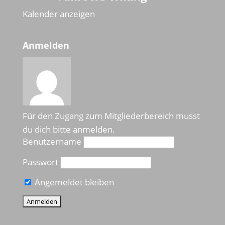
Kalender anzeigen
Anmelden
Für den Zugang zum Mitgliederbereich musst
du dich bitte anmelden.
Benutzername
Passwort
Angemeldet bleiben