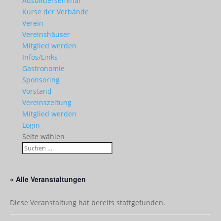
Ausbilderseminar
Kurse der Verbände
Verein
Vereinshäuser
Mitglied werden
Infos/Links
Gastronomie
Sponsoring
Vorstand
Vereinszeitung
Mitglied werden
Login
Seite wählen
« Alle Veranstaltungen
Diese Veranstaltung hat bereits stattgefunden.