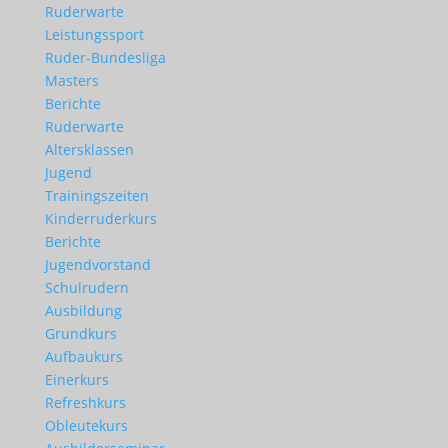
Ruderwarte
Leistungssport
Ruder-Bundesliga
Masters
Berichte
Ruderwarte
Altersklassen
Jugend
Trainingszeiten
Kinderruderkurs
Berichte
Jugendvorstand
Schulrudern
Ausbildung
Grundkurs
Aufbaukurs
Einerkurs
Refreshkurs
Obleutekurs