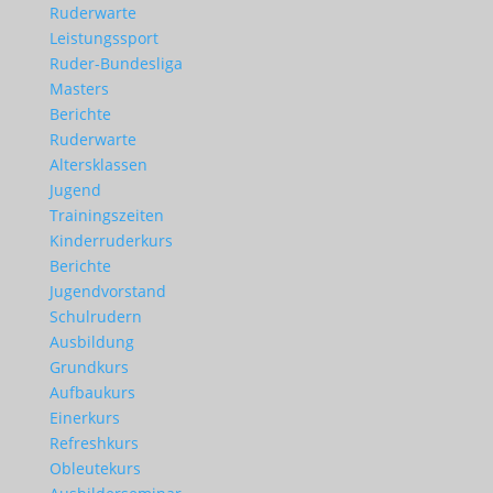
Ruderwarte
Leistungssport
Ruder-Bundesliga
Masters
Berichte
Ruderwarte
Altersklassen
Jugend
Trainingszeiten
Kinderruderkurs
Berichte
Jugendvorstand
Schulrudern
Ausbildung
Grundkurs
Aufbaukurs
Einerkurs
Refreshkurs
Obleutekurs