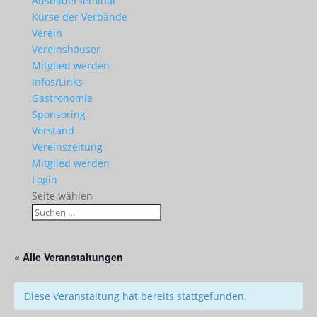
Ausbilderseminar
Kurse der Verbände
Verein
Vereinshäuser
Mitglied werden
Infos/Links
Gastronomie
Sponsoring
Vorstand
Vereinszeitung
Mitglied werden
Login
Seite wählen
« Alle Veranstaltungen
Diese Veranstaltung hat bereits stattgefunden.