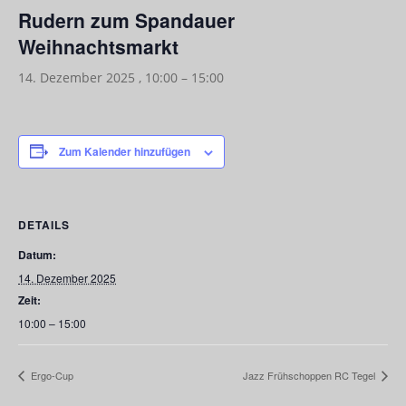
Rudern zum Spandauer
Weihnachtsmarkt
14. Dezember 2025 , 10:00
–
15:00
Zum Kalender hinzufügen
DETAILS
Datum:
14. Dezember 2025
Zeit:
10:00 – 15:00
Ergo-Cup
Jazz Frühschoppen RC Tegel