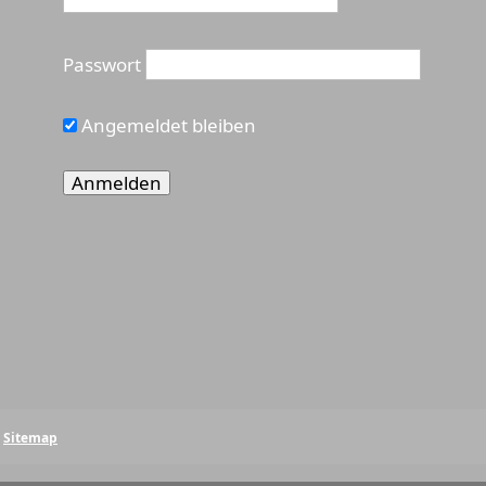
Passwort
Angemeldet bleiben
Sitemap