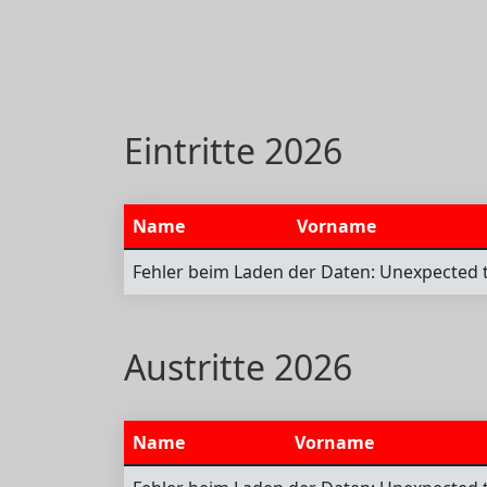
Eintritte 2026
Name
Vorname
Fehler beim Laden der Daten: Unexpected t
Austritte 2026
Name
Vorname