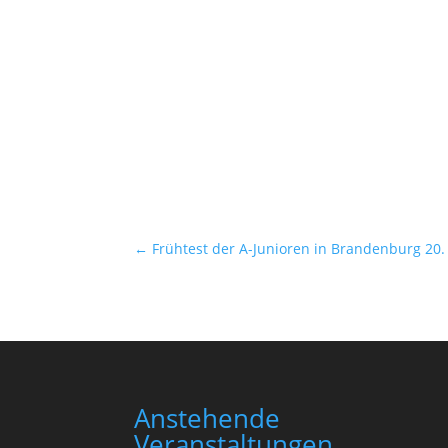
←
Frühtest der A-Junioren in Brandenburg 20. 
Anstehende
Veranstaltungen