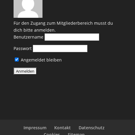
Für den Zugang zum Mitgliederbereich musst du
dich bitte anmelden.
Benutzername
Passwort
Angemeldet bleiben
Impressum
Kontakt
Datenschutz
Cookies
Sitemap