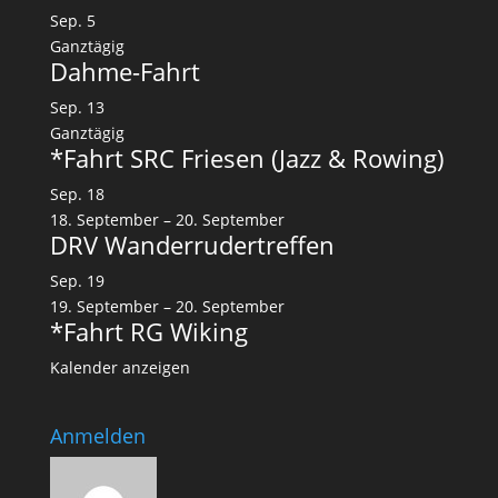
Sep.
5
Ganztägig
Dahme-Fahrt
Sep.
13
Ganztägig
*Fahrt SRC Friesen (Jazz & Rowing)
Sep.
18
18. September
–
20. September
DRV Wanderrudertreffen
Sep.
19
19. September
–
20. September
*Fahrt RG Wiking
Kalender anzeigen
Anmelden