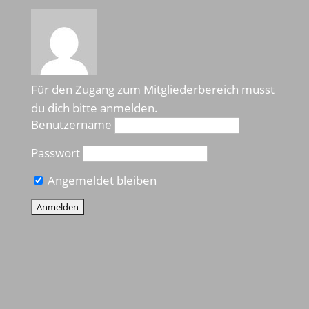
Für den Zugang zum Mitgliederbereich musst
du dich bitte anmelden.
Benutzername
Passwort
Angemeldet bleiben