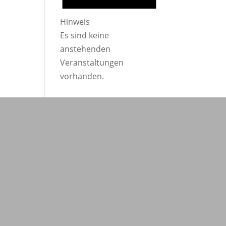
Hinweis
Es sind keine
anstehenden
Veranstaltungen
vorhanden.