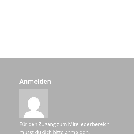
Anmelden
Für den Zugang zum Mitgliederbereich
musst du dich bitte anmelden.