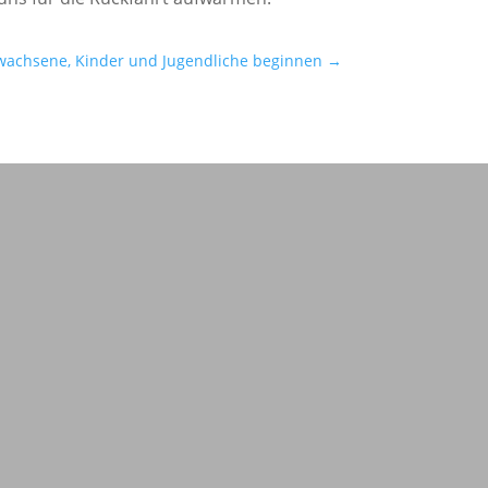
wachsene, Kinder und Jugendliche beginnen
→