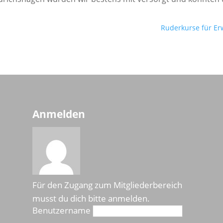
Ruderkurse für Er
Anmelden
Für den Zugang zum Mitgliederbereich
musst du dich bitte anmelden.
Benutzername