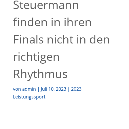
Steuermann
finden in ihren
Finals nicht in den
richtigen
Rhythmus
von
admin
|
Juli 10, 2023
|
2023
,
Leistungssport