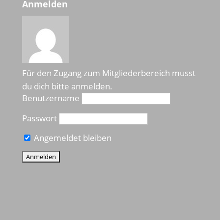
Anmelden
Für den Zugang zum Mitgliederbereich musst
du dich bitte anmelden.
Benutzername
Passwort
Angemeldet bleiben