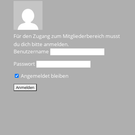
Für den Zugang zum Mitgliederbereich musst
du dich bitte anmelden.
Benutzername
Passwort
Angemeldet bleiben