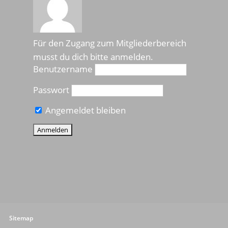
Für den Zugang zum Mitgliederbereich
musst du dich bitte anmelden.
Benutzername
Passwort
Angemeldet bleiben
Sitemap