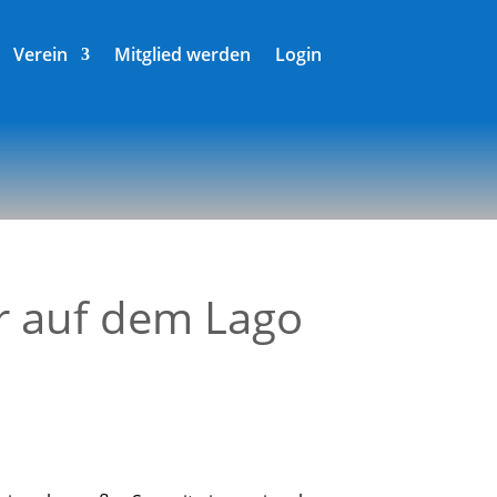
Verein
Mitglied werden
Login
er auf dem Lago