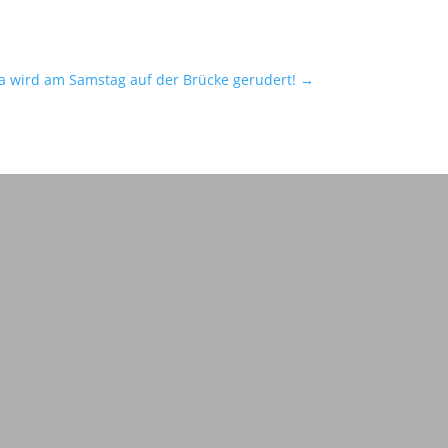
a wird am Samstag auf der Brücke gerudert!
→