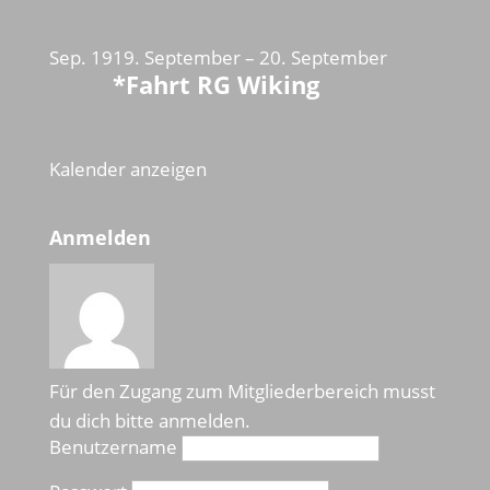
Sep.
19
19. September
–
20. September
*Fahrt RG Wiking
Kalender anzeigen
Anmelden
Für den Zugang zum Mitgliederbereich musst
du dich bitte anmelden.
Benutzername