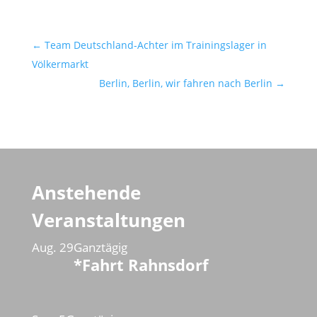
←
Team Deutschland-Achter im Trainingslager in
Völkermarkt
Berlin, Berlin, wir fahren nach Berlin
→
Anstehende
Veranstaltungen
Aug.
29
Ganztägig
*Fahrt Rahnsdorf