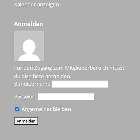
Kalender anzeigen
Anmelden
Für den Zugang zum Mitgliederbereich musst
du dich bitte anmelden.
Benutzername
Passwort
Angemeldet bleiben