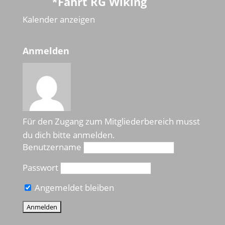
*Fahrt RG Wiking
Kalender anzeigen
Anmelden
Für den Zugang zum Mitgliederbereich musst
du dich bitte anmelden.
Benutzername
Passwort
Angemeldet bleiben