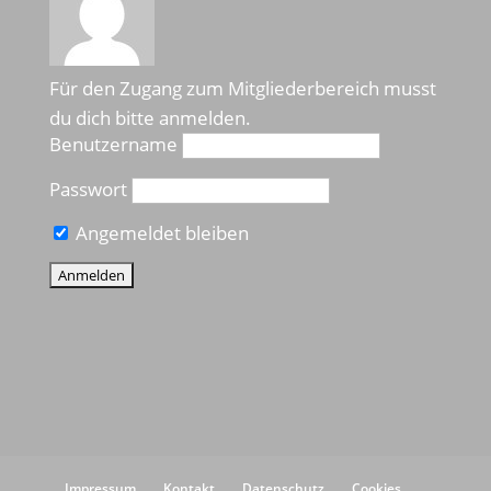
Für den Zugang zum Mitgliederbereich musst
du dich bitte anmelden.
Benutzername
Passwort
Angemeldet bleiben
Impressum
Kontakt
Datenschutz
Cookies