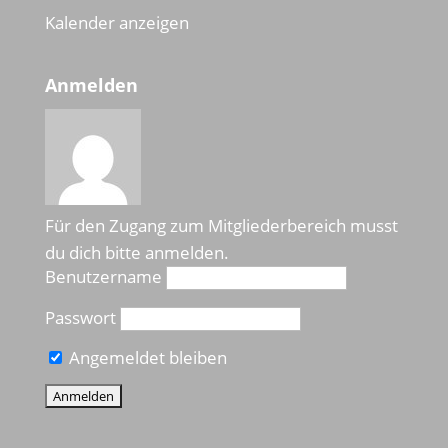
Kalender anzeigen
Anmelden
Für den Zugang zum Mitgliederbereich musst
du dich bitte anmelden.
Benutzername
Passwort
Angemeldet bleiben