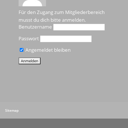
Für den Zugang zum Mitgliederbereich
musst du dich bitte anmelden.
Benutzername
Passwort
Angemeldet bleiben
Sitemap